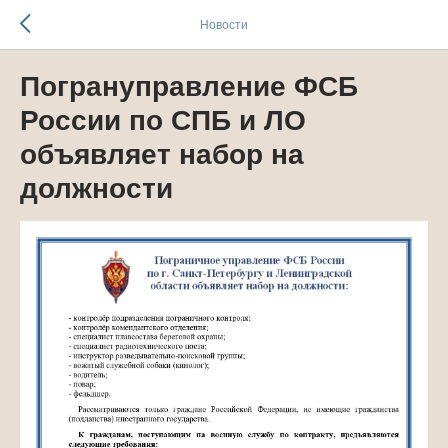
Новости
Погрануправление ФСБ
России по СПБ и ЛО
объявляет набор на
должности