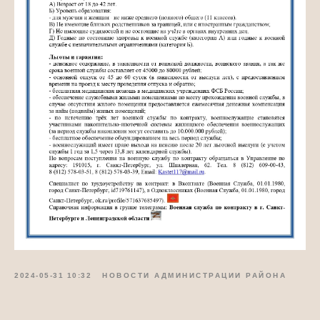
2024-05-31 10:32
НОВОСТИ АДМИНИСТРАЦИИ РАЙОНА