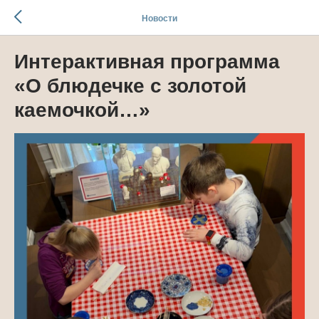
Новости
Интерактивная программа
«О блюдечке с золотой
каемочкой…»