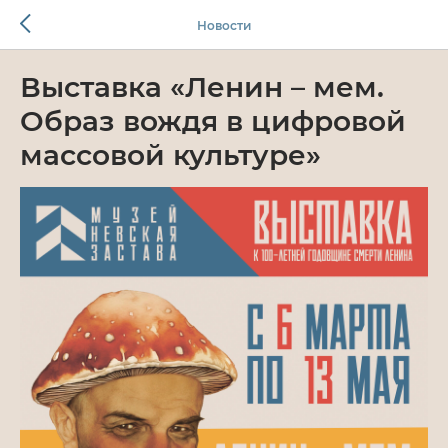
Новости
Выставка «Ленин – мем.
Образ вождя в цифровой
массовой культуре»