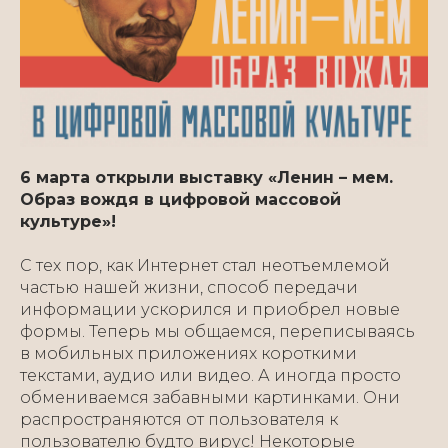
6 марта открыли выставку «Ленин – мем.
Образ вождя в цифровой массовой
культуре»!
С тех пор, как Интернет стал неотъемлемой
частью нашей жизни, способ передачи
информации ускорился и приобрел новые
формы. Теперь мы общаемся, переписываясь
в мобильных приложениях короткими
текстами, аудио или видео. А иногда просто
обмениваемся забавными картинками. Они
распространяются от пользователя к
пользователю будто вирус! Некоторые