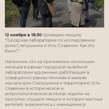
12 ноября в 18:30
проведем лекцию
"Городская лаборатория по исследованию
дома Слепушкина и Усть-Славянки. Как это
было?"
Напомним, что на протяжении нескольких
месяцев в рамках городской музейной
лаборатории художники, работающие в
совершенно разных техниках и жанрах
изучали дом Слепушкина и территорию Усть-
Славянки в историческом и
антропологическом аспектах: ходили на
прогулки, слушали лекции и истории местных
жителей, знакомились с имеющимися