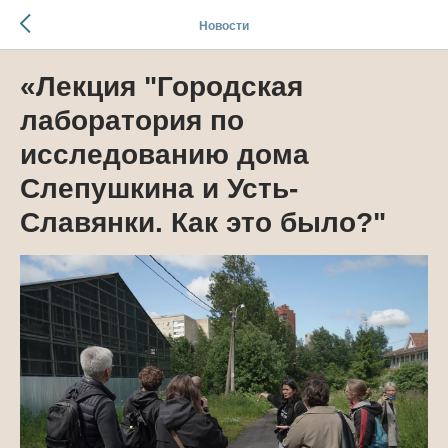
Новости
«Лекция "Городская
лаборатория по
исследованию дома
Слепушкина и Усть-
Славянки. Как это было?"