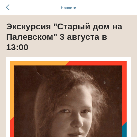
Новости
Экскурсия "Старый дом на
Палевском" 3 августа в
13:00