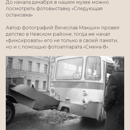
До начала декабря в нашем музее можно
посмотреть фотовыставку «Следующая
остановка»
Автор фотографий Вячеслав Макшин провел
детство в Невском районе, тогда же начал
«фиксировать» его не только в своей памяти,
но и с помощью фотоаппарата «Смена-8».