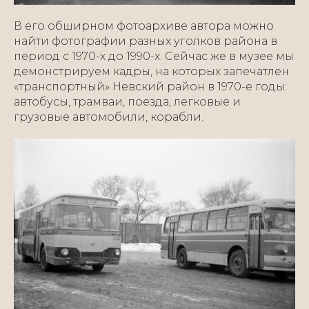
В его обширном фотоархиве автора можно
найти фотографии разных уголков района в
период с 1970-х до 1990-х. Сейчас же в музее мы
демонстрируем кадры, на которых запечатлен
«транспортный» Невский район в 1970-е годы:
автобусы, трамваи, поезда, легковые и
грузовые автомобили, корабли.