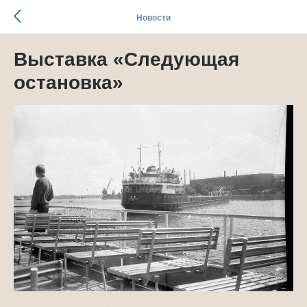
Новости
Выставка «Следующая
остановка»