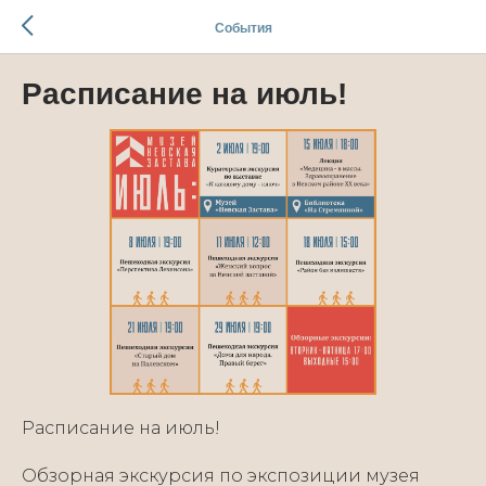
События
Расписание на июль!
Расписание на июль!
Обзорная экскурсия по экспозиции музея