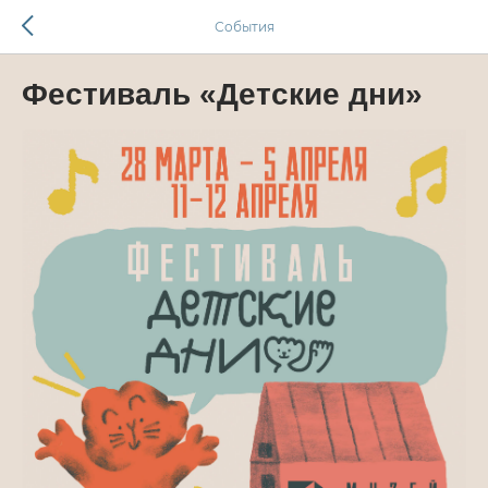
События
Фестиваль «Детские дни»