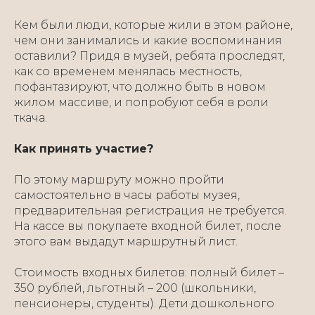
Кем были люди, которые жили в этом районе,
чем они занимались и какие воспоминания
оставили? Придя в музей, ребята проследят,
как со временем менялась местность,
пофантазируют, что должно быть в новом
жилом массиве, и попробуют себя в роли
ткача.
Как принять участие?
По этому маршруту можно пройти
самостоятельно в часы работы музея,
предварительная регистрация не требуется.
На кассе вы покупаете входной билет, после
этого вам выдадут маршрутный лист.
Стоимость входных билетов: полный билет –
350 рублей, льготный – 200 (школьники,
пенсионеры, студенты). Дети дошкольного