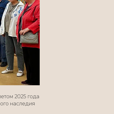
етом 2025 года
ного наследия