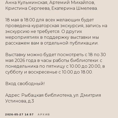
Анна Кульминская, Артемий Михайлов,
Кристина Сергеева, Екатерина Шмелева.
18 мая в 18:00 для всех желающих будет
проведена кураторская экскурсия, запись на
экскурсию не требуется. О других
мероприятиях в поддержку выставки мы
расскажем вам в отдельной публикации.
Выставку можно будет посмотреть с 18 по 30
мая 2026 года в часы работы библиотеки: с
понедельника по пятницу с 10.00 до 20.00, в
субботу и воскресенье с 10.00 до 18.00.
Вход свободный!
Адрес: Рыбацкая библиотека, ул. Дмитрия
Устинова, д.3
2026-05-27 14:57
АРХИВ