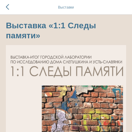
Выставки
Выставка «1:1 Следы
памяти»