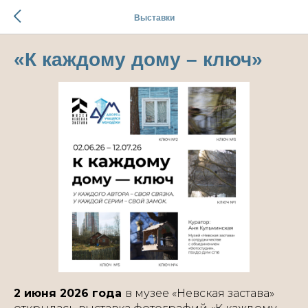
Выставки
«К каждому дому – ключ»
2 июня 2026 года
в музее «Невская застава»