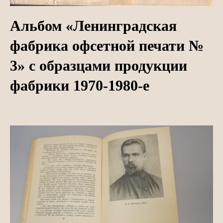
Альбом «Ленинградская
фабрика офсетной печати №
3» с образцами продукции
фабрики 1970-1980-е