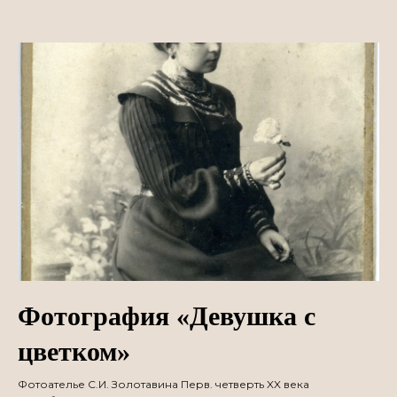
Фотография «Девушка с
цветком»
Фотоателье С.И. Золотавина Перв. четверть XX века