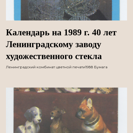
Календарь на 1989 г. 40 лет
Ленинградскому заводу
художественного стекла
Ленинградский комбинат цветной печати1988 Бумага