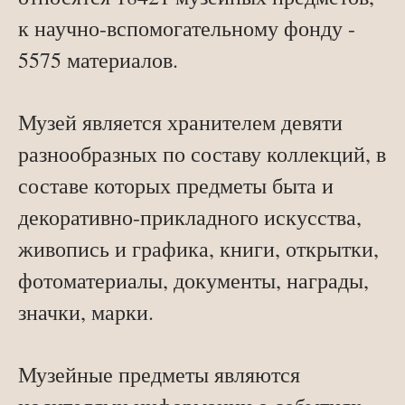
к научно-вспомогательному фонду -
5575 материалов.
Музей является хранителем девяти
разнообразных по составу коллекций, в
составе которых предметы быта и
декоративно-прикладного искусства,
живопись и графика, книги, открытки,
фотоматериалы, документы, награды,
значки, марки.
Музейные предметы являются