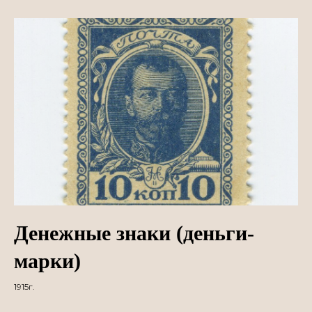
Денежные знаки (деньги-
марки)
1915г.