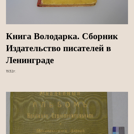
Книга Володарка. Сборник
Издательство писателей в
Ленинграде
1932г.