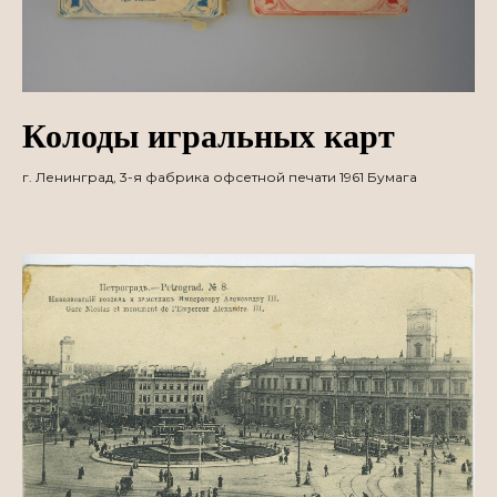
Колоды игральных карт
г. Ленинград, 3-я фабрика офсетной печати 1961 Бумага