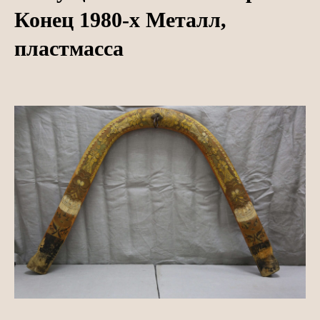
Конец 1980-х Металл,
пластмасса