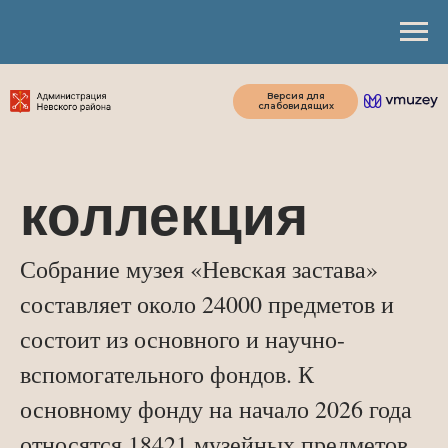
Версия для
слабовидящих
коллекция
Собрание музея «Невская застава»
составляет около 24000 предметов и
состоит из основного и научно-
вспомогательного фондов. К
основному фонду на начало 2026 года
относятся 18421 музейных предметов,