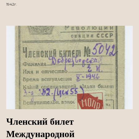
1942г.
Членский билет
Международной