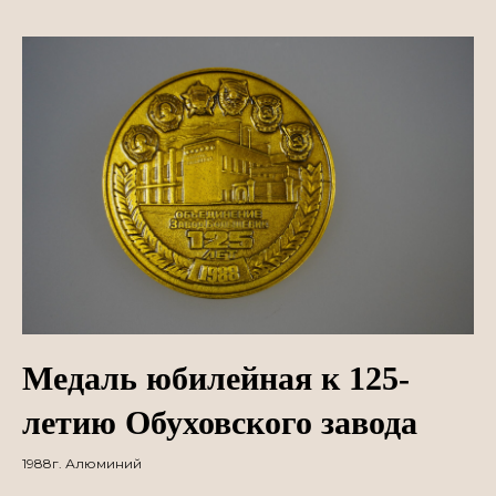
Медаль юбилейная к 125-
летию Обуховского завода
1988г. Алюминий