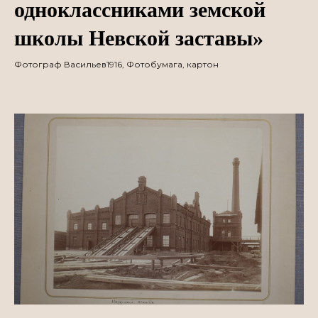
одноклассниками земской
школы Невской заставы»
Фотограф Васильев1916, Фотобумага, картон