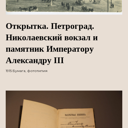
Открытка. Петроград.
Николаевский вокзал и
памятник Императору
Александру III
1915 Бумага, фототипия