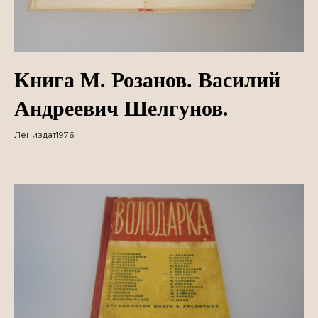
Книга М. Розанов. Василий
Андреевич Шелгунов.
Лениздат1976