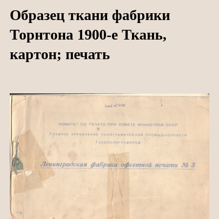
Образец ткани фабрики
Торнтона 1900-е Ткань,
картон; печать