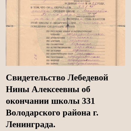
Свидетельство Лебедевой
Нины Алексеевны об
окончании школы 331
Володарского района г.
Ленинграда.