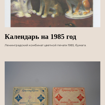
Календарь на 1985 год
Ленинградский комбинат цветной печати 1985, бумага.