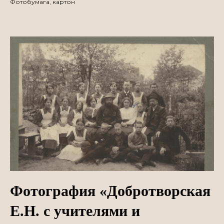
Фотобумага, картон
Фотография «Добротворская
Е.Н. с учителями и