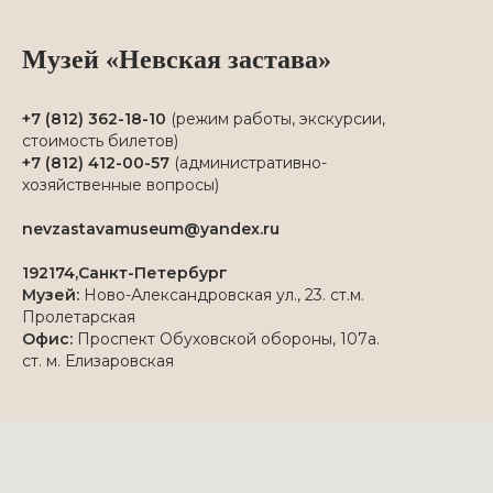
Музей «Невская застава»
+7 (812) 362-18-10
(режим работы, экскурсии,
стоимость билетов)
+7 (812) 412-00-57
(административно-
хозяйственные вопросы)
nevzastavamuseum@yandex.ru
192174,Санкт-Петербург
Музей:
Ново-Александровская ул., 23. ст.м.
Пролетарская
Офис:
Проспект Обуховской обороны, 107а.
ст. м. Елизаровская