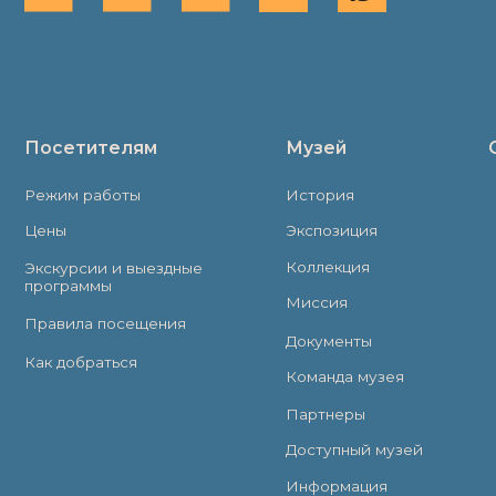
Как добраться
Команда музея
Партнеры
Доступный музей
Информация