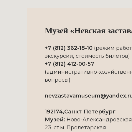
Музей «Невская застав
+7 (812) 362-18-10
(режим работ
экскурсии, стоимость билетов)
+7 (812) 412-00-57
(административно-хозяйствен
вопросы)
nevzastavamuseum@yandex.r
192174,Санкт-Петербург
Музей:
Ново-Александровская 
23. ст.м. Пролетарская