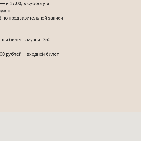
— в 17:00, в субботу и
нужно
) по предварительной записи
ной билет в музей (350
800 рублей + входной билет