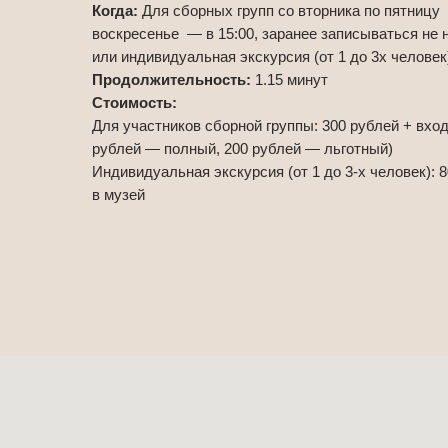
Когда:
Для сборных групп
со вторника по пятницу 
воскресенье — в 15:00, заранее записываться не 
или индивидуальная экскурсия (от 1 до 3х человек
Продолжительность:
1.15 минут
Стоимость:
Для участников сборной группы: 300 рублей + вход
рублей — полный, 200 рублей — льготный)
Индивидуальная экскурсия (от 1 до 3-х человек): 
в музей